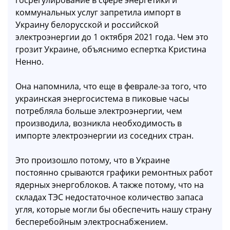
коммунальных услуг запретила импорт в
Украину белорусской и российской
электроэнергии до 1 октября 2021 года. Чем это
грозит Украине, объяснимо еспертка Кристина
Ненно.
Она напомнила, что еще в феврале-за того, что
украинская энергосистема в пиковые часы
потребляла больше электроэнергии, чем
производила, возникла необходимость в
импорте электроэнергии из соседних стран.
Это произошло потому, что в Украине
постоянно срываются графики ремонтных работ
ядерных энергоблоков. А также потому, что на
складах ТЭС недостаточное количество запаса
угля, которые могли бы обеспечить нашу страну
бесперебойным электроснабжением.