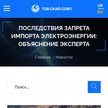
UK
RU
ПОСЛЕДСТВИЯ ЗАПРЕТА
ИМПОРТА ЭЛЕКТРОЭНЕРГИИ:
ОБЪЯСНЕНИЕ ЭКСПЕРТА
Главная
Новости