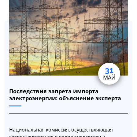
31
МАЙ
Последствия запрета импорта
электроэнергии: объяснение эксперта
Национальная комиссия, осуществляющая
госрегулирование в сфере энергетики и