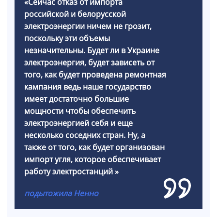
«Сейчас отказ от импорта
российской и белорусской
электроэнергии ничем не грозит,
поскольку эти объемы
незначительны. Будет ли в Украине
электроэнергия, будет зависеть от
того, как будет проведена ремонтная
кампания ведь наше государство
имеет достаточно большие
мощности чтобы обеспечить
электроэнергией себя и еще
несколько соседних стран. Ну, а
также от того, как будет организован
импорт угля, которое обеспечивает
работу электростанций »
подытожила Ненно