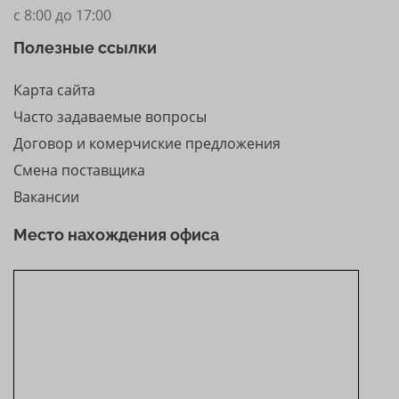
с 8:00 до 17:00
Полезные ссылки
Карта сайта
Часто задаваемые вопросы
Договор и комерчиские предложения
Смена поставщика
Вакансии
Место нахождения офиса