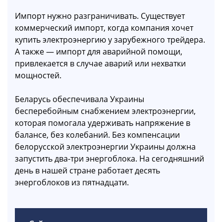
Импорт нужно разграничивать. Существует
коммерческий импорт, когда компания хочет
купить электроэнергию у зарубежного трейдера.
А также — импорт для аварийной помощи,
привлекается в случае аварий или нехватки
мощностей.
Беларусь обеспечивала Украины
бесперебойным снабжением электроэнергии,
которая помогала удерживать напряжение в
балансе, без колебаний. Без компенсации
белорусской электроэнергии Украины должна
запустить два-три энергоблока. На сегодняшний
день в нашей стране работает десять
энергоблоков из пятнадцати.