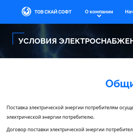
О компании
На
УСЛОВИЯ ЭЛЕКТРОСНАБЖЕ
Общи
Поставка электрической энергии потребителям осуще
электрической энергии потребителю.
Договор поставки электрической энергии потребител