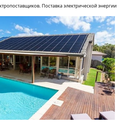
ктропоставщиков. Поставка электрической энергии