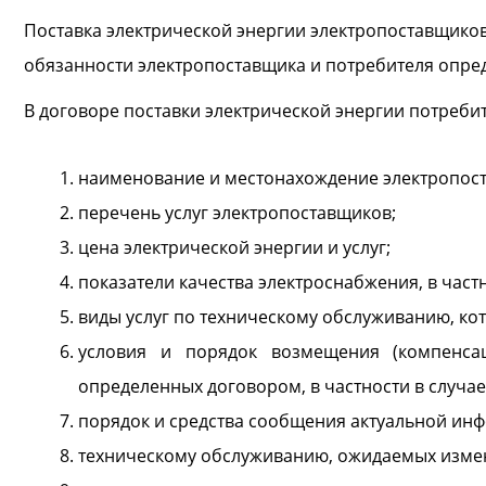
Поставка электрической энергии электропоставщиков
обязанности электропоставщика и потребителя опре
В договоре поставки электрической энергии потреб
наименование и местонахождение электропос
перечень услуг электропоставщиков;
цена электрической энергии и услуг;
показатели качества электроснабжения, в част
виды услуг по техническому обслуживанию, ко
условия и порядок возмещения (компенсац
определенных договором, в частности в случае
порядок и средства сообщения актуальной инф
техническому обслуживанию, ожидаемых измене