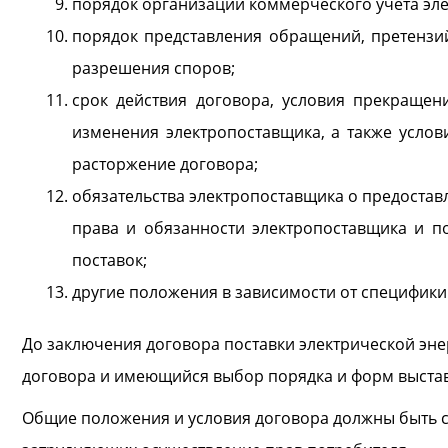
порядок организации коммерческого учета эле
порядок представления обращений, претензи
разрешения споров;
срок действия договора, условия прекращен
изменения электропоставщика, а также услов
расторжение договора;
обязательства электропоставщика о предостав
права и обязанности электропоставщика и п
поставок;
другие положения в зависимости от специфики
До заключения договора поставки электрической эн
договора и имеющийся выбор порядка и форм выстав
Общие положения и условия договора должны быть с