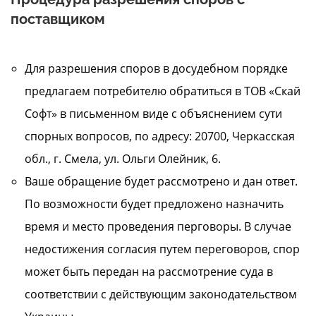
поставщиком
Для разрешения споров в досудебном порядке
предлагаем потребителю обратиться в ТОВ «Скай
Софт» в письменном виде с объяснением сути
спорных вопросов, по адресу: 20700, Черкасская
обл., г. Смела, ул. Ольги Олейник, 6.
Ваше обращение будет рассмотрено и дан ответ.
По возможности будет предложено назначить
время и место проведения перговоры. В случае
недостижения согласия путем переговоров, спор
может быть передан на рассмотрение суда в
соответствии с действующим законодательством