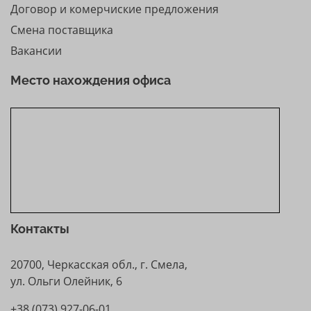
Договор и комерчиские предложения
Смена поставщика
Вакансии
Место нахождения офиса
Контакты
20700, Черкасская обл., г. Смела,
ул. Ольги Олейник, 6
+38 (073) 927-06-01