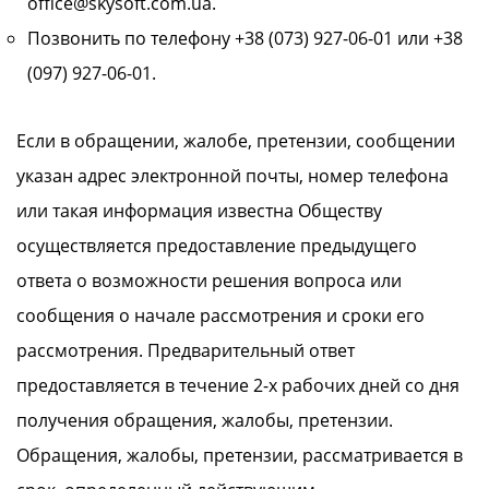
office@skysoft.com.ua.
Позвонить по телефону +38 (073) 927-06-01 или +38
(097) 927-06-01.
Если в обращении, жалобе, претензии, сообщении
указан адрес электронной почты, номер телефона
или такая информация известна Обществу
осуществляется предоставление предыдущего
ответа о возможности решения вопроса или
сообщения о начале рассмотрения и сроки его
рассмотрения. Предварительный ответ
предоставляется в течение 2-х рабочих дней со дня
получения обращения, жалобы, претензии.
Обращения, жалобы, претензии, рассматривается в