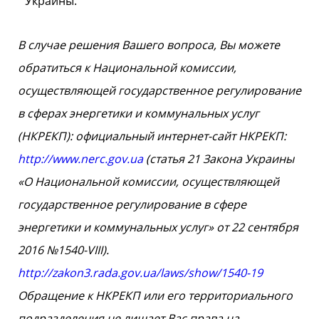
Украины.
В случае решения Вашего вопроса, Вы можете
обратиться к Национальной комиссии,
осуществляющей государственное регулирование
в сферах энергетики и коммунальных услуг
(НКРЕКП): официальный интернет-сайт НКРЕКП:
http://www.nerc.gov.ua
(статья 21 Закона Украины
«О Национальной комиссии, осуществляющей
государственное регулирование в сфере
энергетики и коммунальных услуг» от 22 сентября
2016 №1540-VIII).
http://zakon3.rada.gov.ua/laws/show/1540-19
Обращение к НКРЕКП или его территориального
подразделения не лишает Вас права на