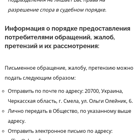
разрешение спора в судебном порядке.
Информация о порядке предоставления
потребителями обращений, жалоб,
претензий и их рассмотрения:
Письменное обращение, жалобу, претензию можно
подать следующим образом:
Отправить по почте по адресу: 20700, Украина,
Черкасская область, г. Смела, ул. Ольги Олейник, 6.
Лично передать в Общество, по указанному выше
адресу.
Отправить электронное письмо по адресу: