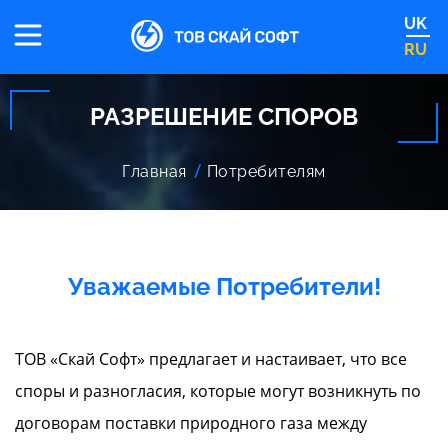
UK
RU
РАЗРЕШЕНИЕ СПОРОВ
Главная
Потребителям
Уважаемые Потребители!
ТОВ «Скай Софт» предлагает и настаивает, что все
споры и разногласия, которые могут возникнуть по
договорам поставки природного газа между