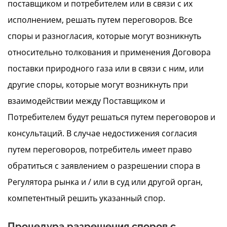
поставщиком и потребителем или в связи с их
исполнением, решать путем переговоров. Все
споры и разногласия, которые могут возникнуть
относительно толкования и применения Договора
поставки природного газа или в связи с ним, или
другие споры, которые могут возникнуть при
взаимодействии между Поставщиком и
Потребителем будут решаться путем переговоров и
консультаций. В случае недостижения согласия
путем переговоров, потребитель имеет право
обратиться с заявлением о разрешении спора в
Регулятора рынка и / или в суд или другой орган,
компетентный решить указанный спор.
Процедура разрешения споров с