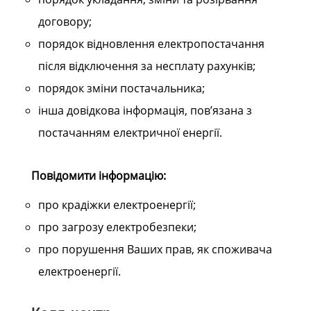
договору;
порядок відновлення електропостачання
після відключення за несплату рахунків;
порядок зміни постачальника;
інша довідкова інформація, пов’язана з
постачанням електричної енергії.
Повідомити інформацію:
про крадіжки електроенергії;
про загрозу електробезпеки;
про порушення Ваших прав, як споживача
електроенергії.