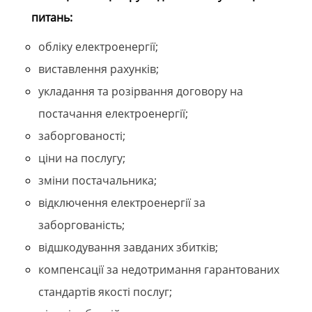
питань:
обліку електроенергії;
виставлення рахунків;
укладання та розірвання договору на
постачання електроенергії;
заборгованості;
ціни на послугу;
зміни постачальника;
відключення електроенергії за
заборгованість;
відшкодування завданих збитків;
компенсації за недотримання гарантованих
стандартів якості послуг;