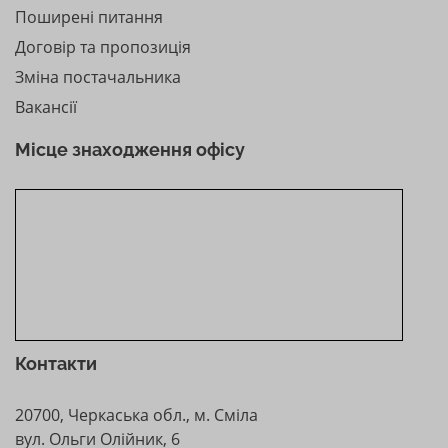
Поширені питання
Договір та пропозиція
Зміна постачальника
Вакансії
Місце знаходження офісу
Контакти
20700, Черкаська обл., м. Сміла
вул. Ольги Олійник, 6