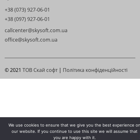
+38 (073) 927-06-01
+38 (097) 927-06-01
callcenter@skysoft.com.ua
office@skysoft.com.ua
© 2021
ТОВ Скай софт
|
Політика конфіденційності
We use cookies to ensure that we give you the best experience o
our website. If you continue to use this site we will assume that
you are happy with it.