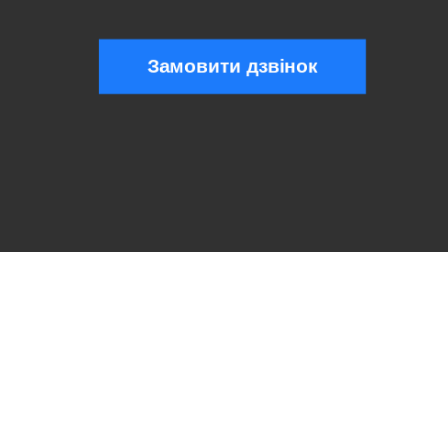
Замовити дзвінок
Тарифы 