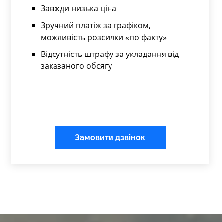
Завжди низька ціна
Зручний платіж за графіком,
можливість розсилки «по факту»
Відсутність штрафу за укладання від
заказаного обсягу
Замовити дзвінок