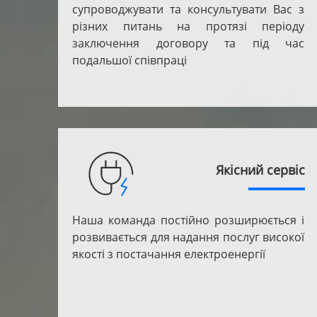
супроводжувати та консультувати Вас з
різних питань на протязі періоду
заключення договору та під час
подальшої співпраці
Якісний сервіс
Наша команда постійно розширюється і
розвивається для надання послуг високої
якості з постачання електроенергії