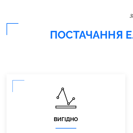
З
ПОСТАЧАННЯ ЕЛ
ВИГІДНО