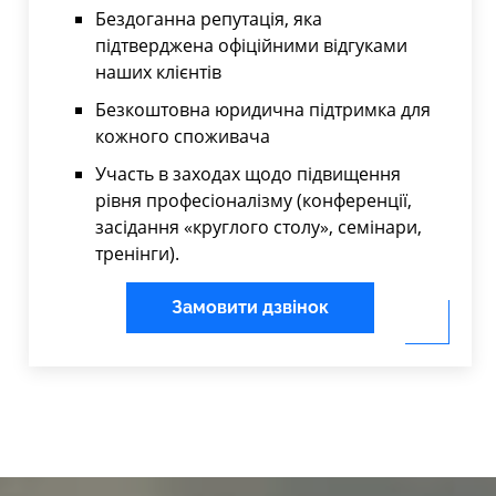
Бездоганна репутація, яка
підтверджена офіційними відгуками
наших клієнтів
Безкоштовна юридична підтримка для
кожного споживача
Участь в заходах щодо підвищення
рівня професіоналізму (конференції,
засідання «круглого столу», семінари,
тренінги).
Замовити дзвінок