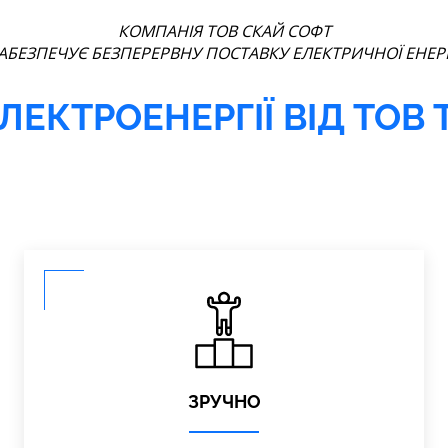
КОМПАНІЯ ТОВ СКАЙ СОФТ
АБЕЗПЕЧУЄ БЕЗПЕРЕРВНУ ПОСТАВКУ ЕЛЕКТРИЧНОЇ ЕНЕРГ
ЕКТРОЕНЕРГІЇ ВІД ТОВ
ЗРУЧНО