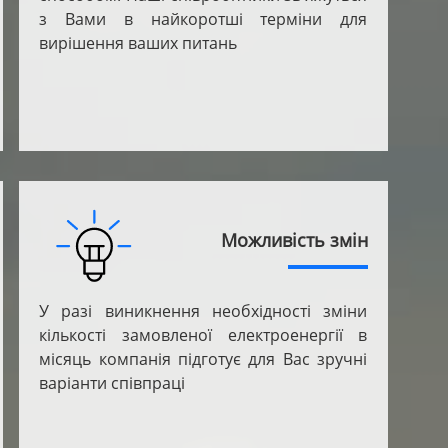
з Вами в найкоротші терміни для
вирішення ваших питань
Можливість змін
У разі виникнення необхідності зміни
кількості замовленої електроенергії в
місяць компанія підготує для Вас зручні
варіанти співпраці