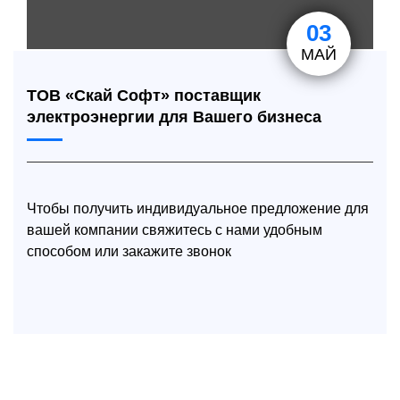
03
МАЙ
ТОВ «Скай Софт» поставщик
электроэнергии для Вашего бизнеса
Чтобы получить индивидуальное предложение для
вашей компании свяжитесь с нами удобным
способом или закажите звонок