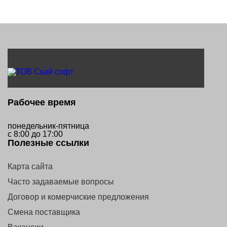
Рабочее время
понедельник-пятница
с 8:00 до 17:00
Полезные ссылки
Карта сайта
Часто задаваемые вопросы
Договор и комерчиские предложения
Смена поставщика