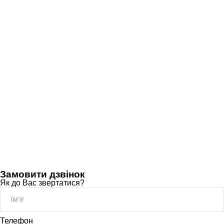
Замовити дзвінок
Як до Вас звертатися?
Телефон