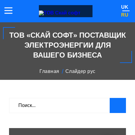
UK
RU
ТОВ «СКАЙ СОФТ» ПОСТАВЩИК
ЭЛЕКТРОЭНЕРГИИ ДЛЯ
ВАШЕГО БИЗНЕСА
Главная
Слайдер рус