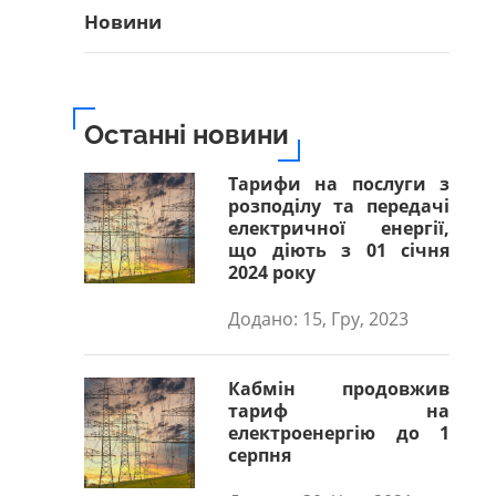
Новини
Останні новини
Тарифи на послуги з
розподілу та передачі
електричної енергії,
що діють з 01 січня
2024 року
Додано: 15, Гру, 2023
Кабмін продовжив
тариф на
електроенергію до 1
серпня