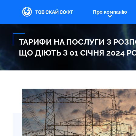
Про компанію
ТАРИФИ НА ПОСЛУГИ З РОЗПО
ЩО ДІЮТЬ З 01 СІЧНЯ 2024 Р