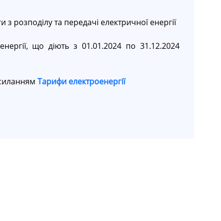
и з розподілу та передачі електричної енергії
нергії, що діють з 01.01.2024 по 31.12.2024
осиланням
Тарифи електроенергії