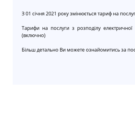
З 01 січня 2021 року змінюється тариф на послуг
Тарифи на послуги з розподілу електричної е
(включно)
Більш детально Ви можете ознайомитись за п