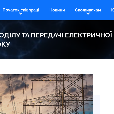
Початок співпраці
Новини
Споживачам
К
ДІЛУ ТА ПЕРЕДАЧІ ЕЛЕКТРИЧНОЇ Е
ОКУ