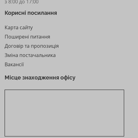
з 8:00 до 17:00
Корисні посилання
Карта сайту
Поширені питання
Договір та пропозиція
Зміна постачальника
Вакансії
Місце знаходження офісу