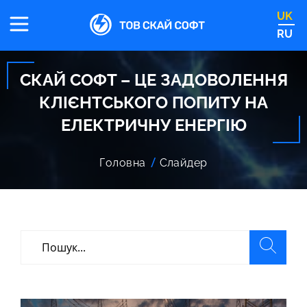
UK
RU
СКАЙ СОФТ – ЦЕ ЗАДОВОЛЕННЯ
КЛІЄНТСЬКОГО ПОПИТУ НА
ЕЛЕКТРИЧНУ ЕНЕРГІЮ
Головна
Слайдер